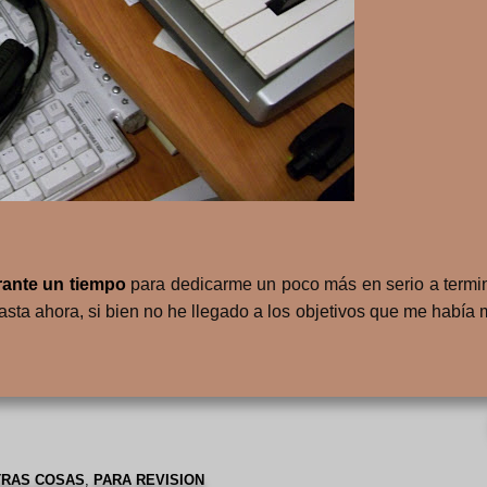
rante un tiempo
para dedicarme un poco más en serio a termi
asta ahora, si bien no he llegado a los objetivos que me había
TRAS COSAS
,
PARA REVISION