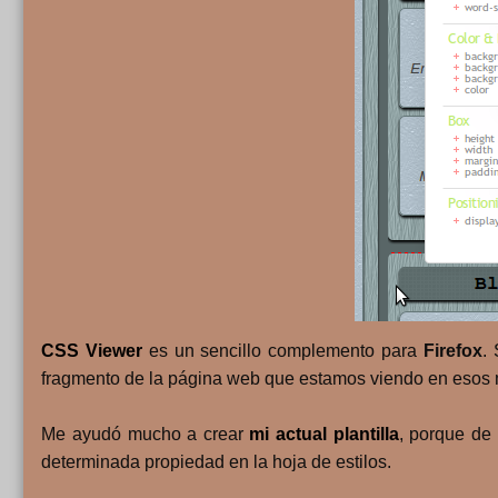
CSS Viewer
es un sencillo complemento para
Firefox
.
fragmento de la página web que estamos viendo en esos m
Me ayudó mucho a crear
mi actual plantilla
, porque de 
determinada propiedad en la hoja de estilos.