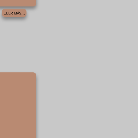
Leer más...