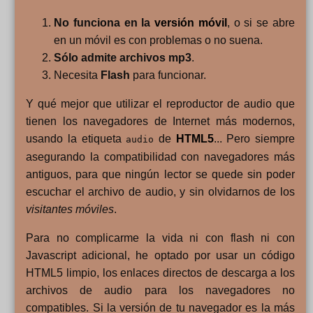
No funciona en la
versión móvil
, o si se abre
en un móvil es con problemas o no suena.
Sólo admite archivos mp3
.
Necesita
Flash
para funcionar.
Y qué mejor que utilizar el reproductor de audio que
tienen los navegadores de Internet más modernos,
usando la etiqueta
de
HTML5
... Pero siempre
audio
asegurando la compatibilidad con navegadores más
antiguos, para que ningún lector se quede sin poder
escuchar el archivo de audio, y sin olvidarnos de los
visitantes móviles
.
Para no complicarme la vida ni con flash ni con
Javascript adicional, he optado por usar un código
HTML5 limpio, los enlaces directos de descarga a los
archivos de audio para los navegadores no
compatibles. Si la versión de tu navegador es la más