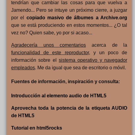
tendrían que cambiar las cosas para que vuelva a
Jamendo... Pero se intuye un próximo cierre, a juzgar
por el
copiado masivo de álbumes a Archive.org
que se está produciendo en estos momentos... ¿O tal
vez no? Quien sabe, yo por si acaso...
Agradecería unos comentarios
acerca de la
funcionalidad de este reproductor
, y un poco de
información sobre el
sistema operativo y navegador
empleados
. Me da igual que sea de escritorio o móvil.
Fuentes de información, inspiración y consulta:
Introducción al elemento audio de HTML5
Aprovecha toda la potencia de la etiqueta AUDIO
de HTML5
Tutorial en html5rocks