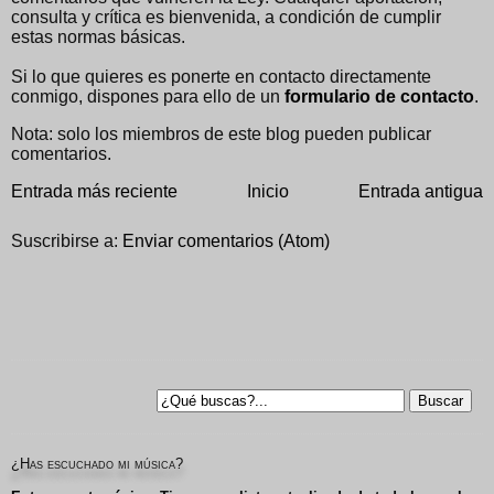
consulta y crítica es bienvenida, a condición de cumplir
estas normas básicas.
Si lo que quieres es ponerte en contacto directamente
conmigo, dispones para ello de un
formulario de contacto
.
Nota: solo los miembros de este blog pueden publicar
comentarios.
Entrada más reciente
Inicio
Entrada antigua
Suscribirse a:
Enviar comentarios (Atom)
¿Has escuchado mi música?