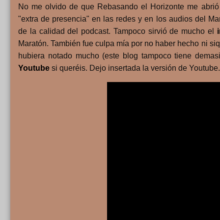
No me olvido de que Rebasando el Horizonte me abrió l
"extra de presencia" en las redes y en los audios del
de la calidad del podcast. Tampoco sirvió de mucho el
Maratón. También fue culpa mía por no haber hecho ni siq
hubiera notado mucho (este blog tampoco tiene demasi
Youtube
si queréis. Dejo insertada la versión de Youtube