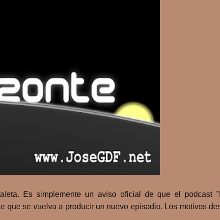
aleta. Es simplemente un aviso oficial de que el podcast 
e que se vuelva a producir un nuevo episodio. Los motivos des