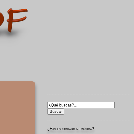
¿Has escuchado mi música?