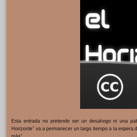
Esta entrada no pretende ser un desahogo ni una pat
Horizonte" va a permanecer un largo tiempo a la espera d
más".