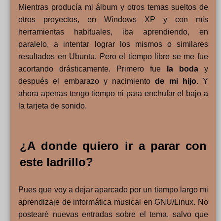
Mientras producía mi álbum y otros temas sueltos de
otros proyectos, en Windows XP y con mis
herramientas habituales, iba aprendiendo, en
paralelo, a intentar lograr los mismos o similares
resultados en Ubuntu. Pero el tiempo libre se me fue
acortando drásticamente. Primero fue
la boda
y
después el embarazo y nacimiento
de mi hijo
. Y
ahora apenas tengo tiempo ni para enchufar el bajo a
la tarjeta de sonido.
¿A donde quiero ir a parar con
este ladrillo?
Pues que voy a dejar aparcado por un tiempo largo mi
aprendizaje de informática musical en GNU/Linux. No
postearé nuevas entradas sobre el tema, salvo que