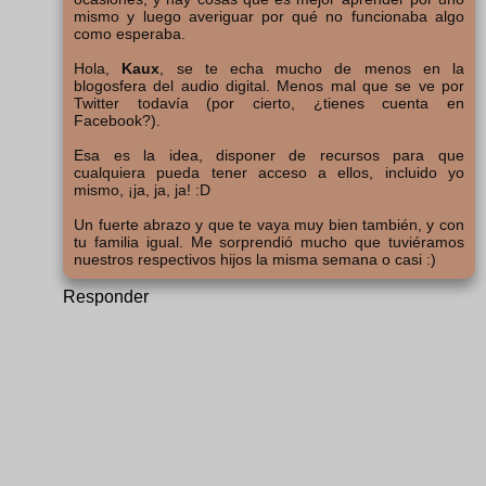
mismo y luego averiguar por qué no funcionaba algo
como esperaba.
Hola,
Kaux
, se te echa mucho de menos en la
blogosfera del audio digital. Menos mal que se ve por
Twitter todavía (por cierto, ¿tienes cuenta en
Facebook?).
Esa es la idea, disponer de recursos para que
cualquiera pueda tener acceso a ellos, incluido yo
mismo, ¡ja, ja, ja! :D
Un fuerte abrazo y que te vaya muy bien también, y con
tu familia igual. Me sorprendió mucho que tuviéramos
nuestros respectivos hijos la misma semana o casi :)
Responder