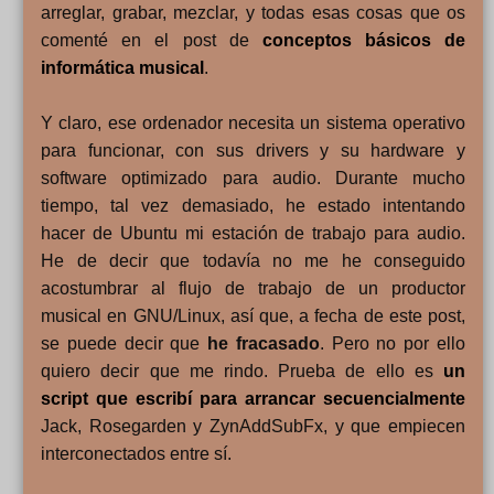
arreglar, grabar, mezclar, y todas esas cosas que os
comenté en el post de
conceptos básicos de
informática musical
.
Y claro, ese ordenador necesita un sistema operativo
para funcionar, con sus drivers y su hardware y
software optimizado para audio. Durante mucho
tiempo, tal vez demasiado, he estado intentando
hacer de Ubuntu mi estación de trabajo para audio.
He de decir que todavía no me he conseguido
acostumbrar al flujo de trabajo de un productor
musical en GNU/Linux, así que, a fecha de este post,
se puede decir que
he fracasado
. Pero no por ello
quiero decir que me rindo. Prueba de ello es
un
script que escribí para arrancar secuencialmente
Jack, Rosegarden y ZynAddSubFx, y que empiecen
interconectados entre sí.