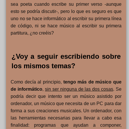
sea poeta cuando escribe su primer verso -aunque
esto se podría discutir-, pero lo que es seguro es que
uno no se hace informático al escribir su primera línea
de código, ni se hace músico al escribir su primera
partitura, ¿no creéis?
¿Voy a seguir escribiendo sobre
los mismos temas?
Como decía al principio,
tengo más de músico que
de informático
,
sin ser ninguna de las dos cosas
. Se
podría decir que intento ser un músico asistido por
ordenador, un músico que necesita de un PC para dar
forma a sus creaciones musicales. Un ordenador, con
las herramientas necesarias para llevar a cabo esa
finalidad: programas que ayudan a componer,