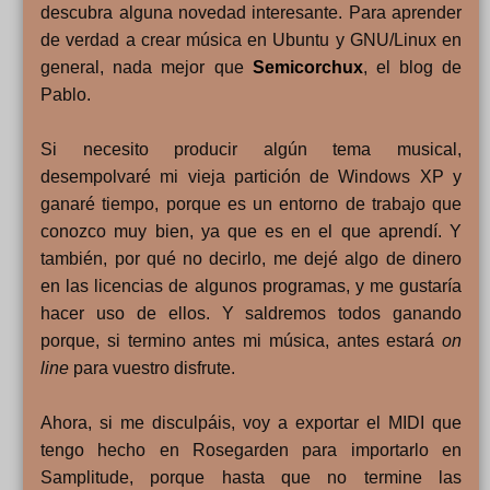
descubra alguna novedad interesante. Para aprender
de verdad a crear música en Ubuntu y GNU/Linux en
general, nada mejor que
Semicorchux
, el blog de
Pablo.
Si necesito producir algún tema musical,
desempolvaré mi vieja partición de Windows XP y
ganaré tiempo, porque es un entorno de trabajo que
conozco muy bien, ya que es en el que aprendí. Y
también, por qué no decirlo, me dejé algo de dinero
en las licencias de algunos programas, y me gustaría
hacer uso de ellos. Y saldremos todos ganando
porque, si termino antes mi música, antes estará
on
line
para vuestro disfrute.
Ahora, si me disculpáis, voy a exportar el MIDI que
tengo hecho en Rosegarden para importarlo en
Samplitude, porque hasta que no termine las