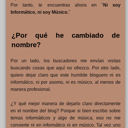
Por tanto, te encuentras ahora en "
Ni soy
Informático, ni soy Músico.
"
¿Por qué he cambiado de
nombre?
Por un lado, los buscadores me envían visitas
buscando cosas que aquí no ofrezco. Por otro lado,
quiero dejar claro que este humilde bloguero ni es
informático, ni por asomo, ni es músico, al menos de
manera profesional.
¿Y qué mejor manera de dejarlo claro directamente
en el nombre del blog? Porque si bien escribo sobre
temas informáticos y algo de música, eso no me
convierte ni en informático ni en músico. Tal vez uno