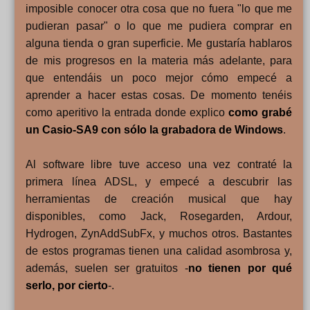
imposible conocer otra cosa que no fuera "lo que me
pudieran pasar" o lo que me pudiera comprar en
alguna tienda o gran superficie. Me gustaría hablaros
de mis progresos en la materia más adelante, para
que entendáis un poco mejor cómo empecé a
aprender a hacer estas cosas. De momento tenéis
como aperitivo la entrada donde explico
como grabé
un Casio-SA9 con sólo la grabadora de Windows
.
Al software libre tuve acceso una vez contraté la
primera línea ADSL, y empecé a descubrir las
herramientas de creación musical que hay
disponibles, como Jack, Rosegarden, Ardour,
Hydrogen, ZynAddSubFx, y muchos otros. Bastantes
de estos programas tienen una calidad asombrosa y,
además, suelen ser gratuitos -
no tienen por qué
serlo, por cierto
-.