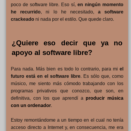
poco de software libre. Eso sí,
en ningún momento
he recurrido
, ni lo he necesitado,
a software
crackeado
ni nada por el estilo. Que quede claro.
¿Quiere eso decir que ya no
apoyo al software libre?
Para nada. Más bien es todo lo contrario, para mi
el
futuro está en el software libre
. Es sólo que, como
músico, me siento más cómodo trabajando con los
programas privativos que conozco, que son, en
definitiva, con los que aprendí a
producir música
con un ordenador
.
Estoy remontándome a un tiempo en el cual no tenía
acceso directo a Internet y, en consecuencia, me era