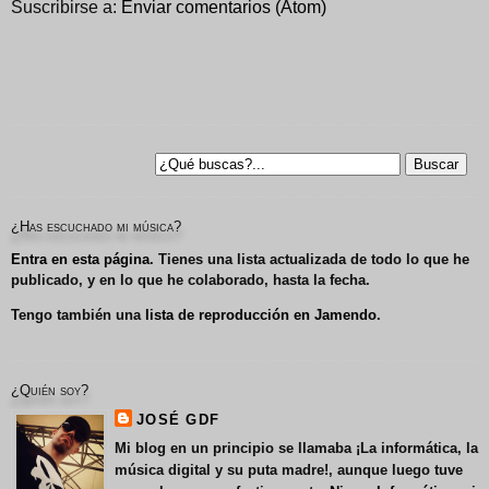
Suscribirse a:
Enviar comentarios (Atom)
¿Has escuchado mi música?
Entra en esta página
. Tienes una lista actualizada de todo lo que he
publicado, y en lo que he colaborado, hasta la fecha.
Tengo también una
lista de reproducción en Jamendo
.
¿Quién soy?
JOSÉ GDF
Mi blog en un principio se llamaba
¡La informática, la
música digital y su puta madre!
, aunque luego tuve