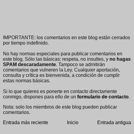
IMPORTANTE: los comentarios en este blog están cerrados
por tiempo indefinido.
No hay normas especiales para publicar comentarios en
este blog. Sólo las básicas: respeta, no insultes, y
no hagas
SPAM descaradamente
. Tampoco se admitirán
comentarios que vulneren la Ley. Cualquier aportación,
consulta y crítica es bienvenida, a condición de cumplir
estas normas básicas.
Si lo que quieres es ponerte en contacto directamente
conmigo, dispones para ello de un
formulario de contacto
.
Nota: solo los miembros de este blog pueden publicar
comentarios.
Entrada más reciente
Inicio
Entrada antigua